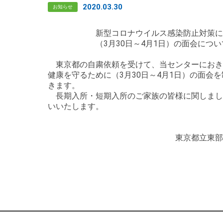
2020.03.30
お知らせ
新型コロナウイルス感染防止対策に
（3月30日～4月1日）の面会につい
東京都の自粛依頼を受けて、当センターにおき
健康を守るために（3月30日～4月1日）の面会
きます。
長期入所・短期入所のご家族の皆様に関しまし
いいたします。
2020年3月
東京都立東部療育セン