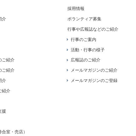
採用情報
紹介
ボランティア募集
行事や広報誌などのご紹介
行事のご案内
活動・行事の様子
のご紹介
広報誌のご紹介
のご紹介
メールマガジンのご紹介
紹介
メールマガジンのご登録
ご紹介
支援
待合室・売店）