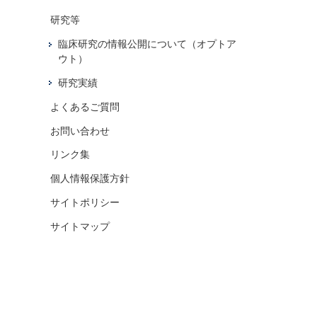
研究等
臨床研究の情報公開について（オプトア
ウト）
研究実績
よくあるご質問
お問い合わせ
リンク集
個人情報保護方針
サイトポリシー
サイトマップ