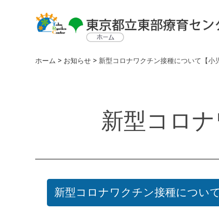
>
>
ホーム
お知らせ
新型コロナワクチン接種について【小
新型コロナ
新型コロナワクチン接種につい