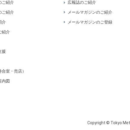
のご紹介
広報誌のご紹介
のご紹介
メールマガジンのご紹介
紹介
メールマガジンのご登録
ご紹介
支援
待合室・売店）
案内図
Copyright © Tokyo Metr