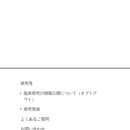
研究等
臨床研究の情報公開について（オプトア
ウト）
研究実績
よくあるご質問
お問い合わせ