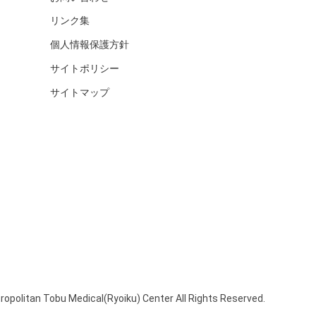
リンク集
個人情報保護方針
サイトポリシー
サイトマップ
opolitan Tobu Medical(Ryoiku) Center All Rights Reserved.