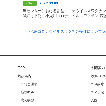
2022.03.09
お知らせ
当センターにおける新型コロナウイルスワクチン
詳細は下記「小児用コロナウイルスワクチン接種
小児用コロナウイルスワクチン接種について.pd
TOP
ご利用案内
施設案内
診療のご
目的と理念
外来診療
施設概要
外来予定
院長挨拶
入院