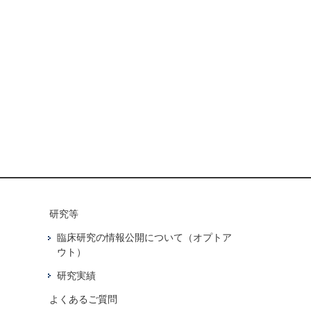
研究等
臨床研究の情報公開について（オプトア
ウト）
研究実績
よくあるご質問