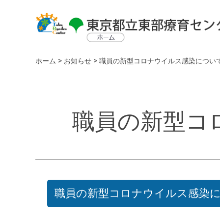
>
>
ホーム
お知らせ
職員の新型コロナウイルス感染につい
職員の新型コ
職員の新型コロナウイルス感染に