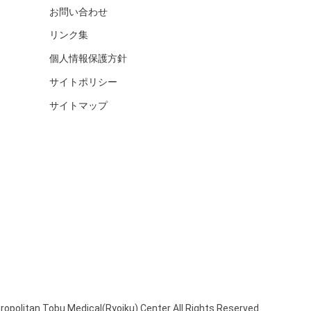
お問い合わせ
リンク集
個人情報保護方針
サイトポリシー
サイトマップ
opolitan Tobu Medical(Ryoiku) Center All Rights Reserved.