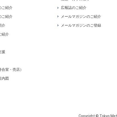
のご紹介
広報誌のご紹介
のご紹介
メールマガジンのご紹介
紹介
メールマガジンのご登録
ご紹介
支援
待合室・売店）
案内図
Copyright © Tokyo Metr